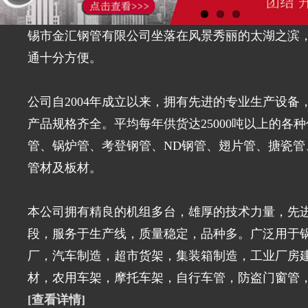
锡市金汇钢管有限公司坐落在风景秀丽的太湖之滨，
通十分方便。
公司自2004年成立以来，拥有先进的专业生产设备
产品规格齐全。平均每年供货达25000吨以上的各
管、锅炉管、考登钢管、ND钢管、翅片管、搪瓷管
管材及板材。
本公司拥有精良的机组多台，雄厚的技术力量，先
段，服务于生产线，质量稳定，品种多。广泛用于
厂，汽车制造，超市货架，集装箱制造，工业厂房
材，农用车架，摩托车架，自行车管，防盗门窗管，家
[查看详情]