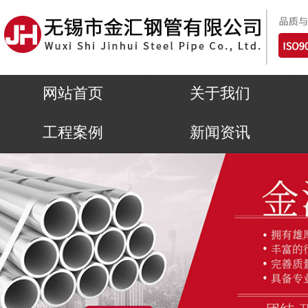
网站首页
关于我们
工程案例
新闻资讯