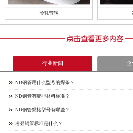
冷轧带钢
行业新闻
企
ND钢管用什么型号的焊条？
ND钢管有哪些材料标准？
ND钢管规格型号有哪些？
考登钢管标准是什么？