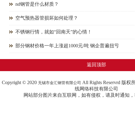
nd钢管是什么材质？
空气预热器管损坏如何处理？
不锈钢行情，就如“回南天”的心情！
部分钢材价格一年上涨超1000元/吨 钢企普遍扭亏
返回顶部
Copyright © 2020
All Rights Reserv
无锡市金汇钢管有限公司
线网络科技有限公司
网站部分图片来自互联网，如有侵权，请及时通知，